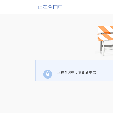
正在查询中
正在查询中，请刷新重试